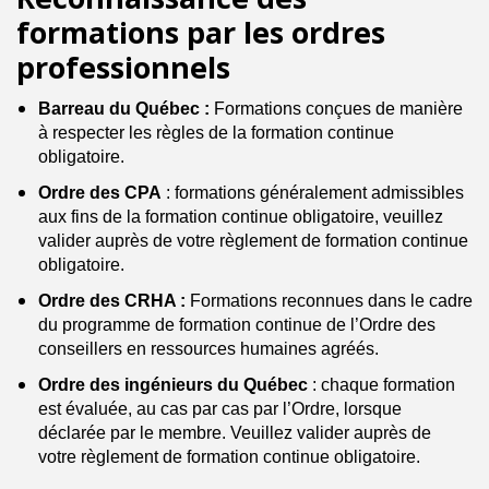
formations par les ordres
professionnels
Barreau du Québec :
Formations conçues de manière
à respecter les règles de la formation continue
obligatoire.
Ordre des CPA
: formations généralement admissibles
aux fins de la formation continue obligatoire, veuillez
valider auprès de votre règlement de formation continue
obligatoire.
Ordre des CRHA :
Formations reconnues dans le cadre
du programme de formation continue de l’Ordre des
conseillers en ressources humaines agréés.
Ordre des ingénieurs du Québec
: chaque formation
est évaluée, au cas par cas par l’Ordre, lorsque
déclarée par le membre. Veuillez valider auprès de
votre règlement de formation continue obligatoire.